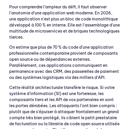
Pour comprendre l’ampleur du défi, il faut observer
l’anatomie d’une application web moderne. En 2026,
une application n’est plus un bloc de code monolithique
développé à 100 % en interne. Elle est l’assemblage d’une
multitude de microservices et de briques technologiques
tierces.
On estime que plus de 70 % du code d’une application
professionnelle contemporaine provient de composants
open source ou de dépendances externes.
Parallèlement, ces applications communiquent en
permanence avec des CRM, des passerelles de paiement
ou des systèmes logistiques via des milliers d’API.
Cette réalité architecturale transfère le risque. Si votre
système d’information (SI) est une forteresse, les
composants tiers et les API de vos partenaires en sont
les portes dérobées. Les attaquants l’ont bien compris :
plutôt que de s’épuiser à attaquer frontalement un grand
compte très bien protégé, ils ciblent le petit prestataire
de facturation ou la librairie de code open source utilisée