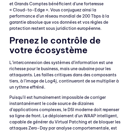
et Grands Comptes bénéficient d’une forteresse
« Cloud-to-Edge ». Vous conjuguez ainsi la
performance d’un réseau mondial de 200 Tbps à la
garantie absolue que vos données et vos règles de
protection restent sous juridiction européenne.
Prenez le contrôle de
votre écosystème
L’interconnexion des systèmes d’information est une
richesse pour le business, mais une aubaine pour les
attaquants. Les failles critiques dans des composants
tiers, à l’image de Log4j, continueront de se multiplier à
un rythme effréné.
Puisqu’il est humainement impossible de corriger
instantanément le code source de dizaines
d’applications complexes, le DSI moderne doit repenser
sa ligne de front. Le déploiement d’un WAAP intelligent,
capable de générer du Virtual Patching et de bloquer les
attaques Zero-Day par analyse comportementale, est