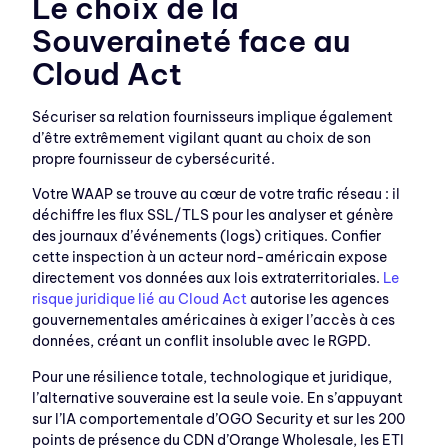
Le choix de la
Souveraineté face au
Cloud Act
Sécuriser sa relation fournisseurs implique également
d’être extrêmement vigilant quant au choix de son
propre fournisseur de cybersécurité.
Votre WAAP se trouve au cœur de votre trafic réseau : il
déchiffre les flux SSL/TLS pour les analyser et génère
des journaux d’événements (logs) critiques. Confier
cette inspection à un acteur nord-américain expose
directement vos données aux lois extraterritoriales.
Le
risque juridique lié au Cloud Act
autorise les agences
gouvernementales américaines à exiger l’accès à ces
données, créant un conflit insoluble avec le RGPD.
Pour une résilience totale, technologique et juridique,
l’alternative souveraine est la seule voie. En s’appuyant
sur l’IA comportementale d’OGO Security et sur les 200
points de présence du CDN d’Orange Wholesale, les ETI