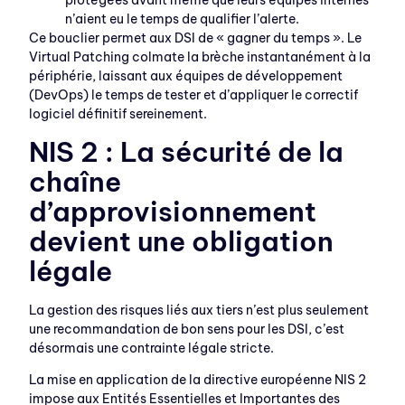
protégées avant même que leurs équipes internes
n’aient eu le temps de qualifier l’alerte.
Ce bouclier permet aux DSI de « gagner du temps ». Le
Virtual Patching colmate la brèche instantanément à la
périphérie, laissant aux équipes de développement
(DevOps) le temps de tester et d’appliquer le correctif
logiciel définitif sereinement.
NIS 2 : La sécurité de la
chaîne
d’approvisionnement
devient une obligation
légale
La gestion des risques liés aux tiers n’est plus seulement
une recommandation de bon sens pour les DSI, c’est
désormais une contrainte légale stricte.
La mise en application de la directive européenne NIS 2
impose aux Entités Essentielles et Importantes des