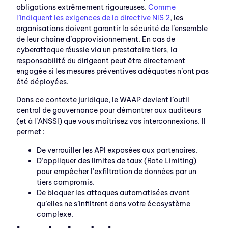
obligations extrêmement rigoureuses.
Comme
l’indiquent les exigences de la directive NIS 2
, les
organisations doivent garantir la sécurité de l’ensemble
de leur chaîne d’approvisionnement. En cas de
cyberattaque réussie via un prestataire tiers, la
responsabilité du dirigeant peut être directement
engagée si les mesures préventives adéquates n’ont pas
été déployées.
Dans ce contexte juridique, le WAAP devient l’outil
central de gouvernance pour démontrer aux auditeurs
(et à l’ANSSI) que vous maîtrisez vos interconnexions. Il
permet :
De verrouiller les API exposées aux partenaires.
D’appliquer des limites de taux (Rate Limiting)
pour empêcher l’exfiltration de données par un
tiers compromis.
De bloquer les attaques automatisées avant
qu’elles ne s’infiltrent dans votre écosystème
complexe.