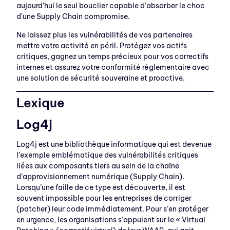
aujourd’hui le seul bouclier capable d’absorber le choc
d’une Supply Chain compromise.
Ne laissez plus les vulnérabilités de vos partenaires
mettre votre activité en péril. Protégez vos actifs
critiques, gagnez un temps précieux pour vos correctifs
internes et assurez votre conformité réglementaire avec
une solution de sécurité souveraine et proactive.
Lexique
Log4j
Log4j est une bibliothèque informatique qui est devenue
l’exemple emblématique des vulnérabilités critiques
liées aux composants tiers au sein de la chaîne
d’approvisionnement numérique (Supply Chain).
Lorsqu’une faille de ce type est découverte, il est
souvent impossible pour les entreprises de corriger
(patcher) leur code immédiatement. Pour s’en protéger
en urgence, les organisations s’appuient sur le « Virtual