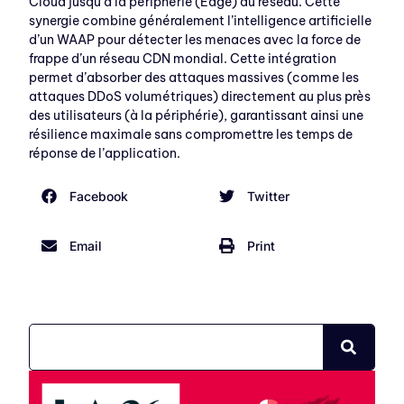
Cloud jusqu’à la périphérie (Edge) du réseau. Cette
synergie combine généralement l’intelligence artificielle
d’un WAAP pour détecter les menaces avec la force de
frappe d’un réseau CDN mondial. Cette intégration
permet d’absorber des attaques massives (comme les
attaques DDoS volumétriques) directement au plus près
des utilisateurs (à la périphérie), garantissant ainsi une
résilience maximale sans compromettre les temps de
réponse de l’application.
Facebook
Twitter
Email
Print