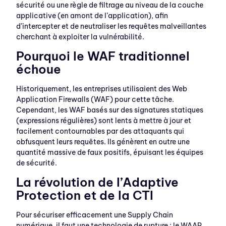
sécurité ou une règle de filtrage au niveau de la couche
applicative (en amont de l’application), afin
d’intercepter et de neutraliser les requêtes malveillantes
cherchant à exploiter la vulnérabilité.
Pourquoi le WAF traditionnel
échoue
Historiquement, les entreprises utilisaient des Web
Application Firewalls (WAF) pour cette tâche.
Cependant, les WAF basés sur des signatures statiques
(expressions régulières) sont lents à mettre à jour et
facilement contournables par des attaquants qui
obfusquent leurs requêtes. Ils génèrent en outre une
quantité massive de faux positifs, épuisant les équipes
de sécurité.
La révolution de l’Adaptive
Protection et de la CTI
Pour sécuriser efficacement une Supply Chain
numérique, il faut une technologie de rupture : le WAAP