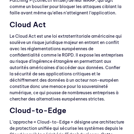
Patching » (correctif virtuel) de leur WAAP, qui agit
comme un bouclier pour bloquer les attaques ciblant la
faille avant même qu’elles n’atteignent l’application.
Cloud Act
Le Cloud Act est une loi extraterritoriale américaine qui
soulève un risque juridique majeur en entrant en conflit
avec les réglementations européennes de
confidentialité comme le RGPD. Il expose les entreprises
au risque d’ingérence étrangère en permettant aux
autorités américaines d’accéder aux données. Confier
la sécurité de ses applications critiques et le
déchiffrement des données à un acteur non-européen
constitue donc une menace pour la souveraineté
numérique, ce qui pousse de nombreuses entreprises à
chercher des alternatives européennes strictes.
Cloud-to-Edge
L’approche « Cloud-to-Edge » désigne une architecture
de protection unifiée qui sécurise les systèmes depuis le