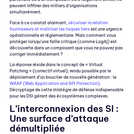
peuvent infiltrer des milliers d’organisations
simultanément.
Face à ce constat alarmant,
sécuriser la relation
fournisseurs et maîtriser les risques tiers
est une urgence
opérationnelle et réglementaire. Mais comment vous
protéger lorsqu’une faille critique (comme Log4j) est
découverte dans un composant que vous ne pouvez pas
corriger immédiatement ?
La réponse réside dans le concept de « Virtual
Patching » (correctif virtuel), rendu possible par le
déploiement d’un bouclier de nouvelle génération : le
WAAP (Web Application and API Protection)
.
Décryptage de cette stratégie de défense indispensable
pour les DSI gérant des écosystèmes complexes.
L’interconnexion des SI :
Une surface d’attaque
démultipliée