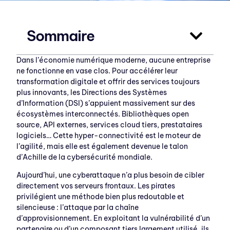
Sommaire
Dans l’économie numérique moderne, aucune entreprise
ne fonctionne en vase clos. Pour accélérer leur
transformation digitale et offrir des services toujours
plus innovants, les Directions des Systèmes
d’Information (DSI) s’appuient massivement sur des
écosystèmes interconnectés. Bibliothèques open
source, API externes, services cloud tiers, prestataires
logiciels… Cette hyper-connectivité est le moteur de
l’agilité, mais elle est également devenue le talon
d’Achille de la cybersécurité mondiale.
Aujourd’hui, une cyberattaque n’a plus besoin de cibler
directement vos serveurs frontaux. Les pirates
privilégient une méthode bien plus redoutable et
silencieuse : l’attaque par la chaîne
d’approvisionnement. En exploitant la vulnérabilité d’un
partenaire ou d’un composant tiers largement utilisé, ils