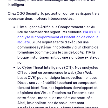
intelligent.
Chez OGO Security, la protection contre les risques tiers
repose sur deux moteurs interconnectés :
L’Intelligence Artificielle Comportementale : Au
lieu de chercher des signatures connues,
l’IA d’OGO
analyse le comportement et l’intention de chaque
requête
. Si une requête tente d’exécuter une
commande système inhabituelle via un champ de
formulaire (comme dans le cas de Log4j), l’IA la
bloque instantanément, qu’une signature existe ou
non.
La Cyber Threat Intelligence (CTI) : Nos analystes
CTI scrutent en permanence le web (Dark Web,
bases CVE) pour anticiper les nouvelles menaces.
Dès qu’une vulnérabilité touchant un composant
tiers est identifiée, nos ingénieurs développent et
déploient des Virtual Patches sur l’ensemble de
notre réseau mondial de manière automatisée.
Ainsi, les applications de nos clients sont