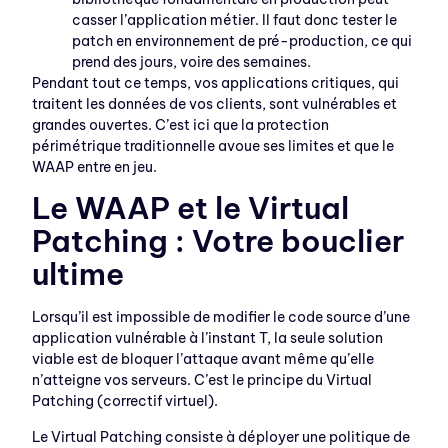
casser l’application métier. Il faut donc tester le
patch en environnement de pré-production, ce qui
prend des jours, voire des semaines.
Pendant tout ce temps, vos applications critiques, qui
traitent les données de vos clients, sont vulnérables et
grandes ouvertes. C’est ici que la protection
périmétrique traditionnelle avoue ses limites et que le
WAAP entre en jeu.
Le WAAP et le Virtual
Patching : Votre bouclier
ultime
Lorsqu’il est impossible de modifier le code source d’une
application vulnérable à l’instant T, la seule solution
viable est de bloquer l’attaque avant même qu’elle
n’atteigne vos serveurs. C’est le principe du Virtual
Patching (correctif virtuel).
Le Virtual Patching consiste à déployer une politique de