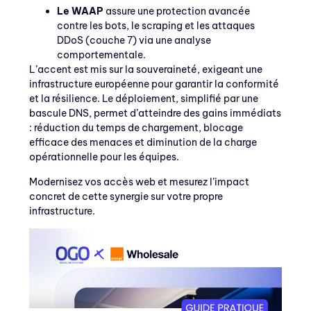
Le WAAP
assure une protection avancée
contre les bots, le scraping et les attaques
DDoS (couche 7) via une analyse
comportementale.
L’accent est mis sur la souveraineté, exigeant une
infrastructure européenne pour garantir la conformité
et la résilience. Le déploiement, simplifié par une
bascule DNS, permet d’atteindre des gains immédiats
: réduction du temps de chargement, blocage
efficace des menaces et diminution de la charge
opérationnelle pour les équipes.
Modernisez vos accès web et mesurez l’impact
concret de cette synergie sur votre propre
infrastructure.