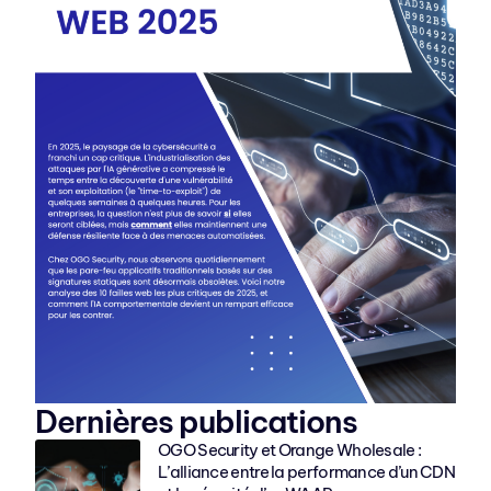
Dernières publications
OGO Security et Orange Wholesale :
L’alliance entre la performance d’un CDN