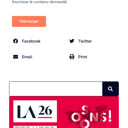
Facebook
Twitter
Email
Print