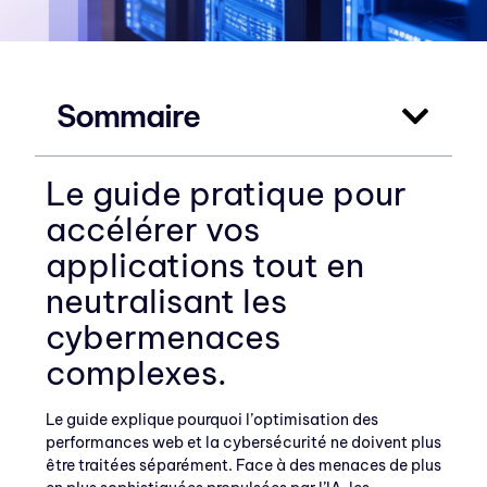
Sommaire
Le guide pratique pour
accélérer vos
applications tout en
neutralisant les
cybermenaces
complexes.
Le guide explique pourquoi l’optimisation des
performances web et la cybersécurité ne doivent plus
être traitées séparément. Face à des menaces de plus