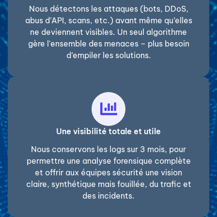
Nous détectons les attaques (bots, DDoS,
abus d’API, scans, etc.) avant même qu’elles
ne deviennent visibles. Un seul algorithme
gère l'ensemble des menaces – plus besoin
d’empiler les solutions.
Une visibilité totale et utile
Nous conservons les logs sur 3 mois, pour
permettre une analyse forensique complète
et offrir aux équipes sécurité une vision
claire, synthétique mais fouillée, du trafic et
des incidents.