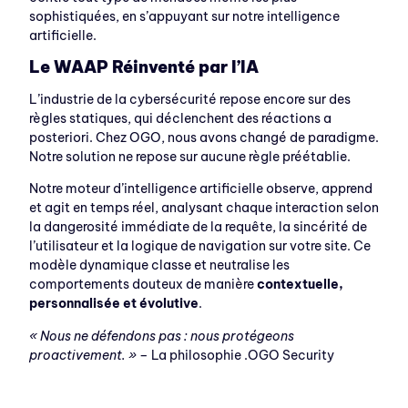
sophistiquées, en s’appuyant sur notre intelligence
artificielle.
Le WAAP Réinventé par l’IA
L’industrie de la cybersécurité repose encore sur des
règles statiques, qui déclenchent des réactions a
posteriori. Chez OGO, nous avons changé de paradigme.
Notre solution ne repose sur aucune règle préétablie.
Notre moteur d’intelligence artificielle observe, apprend
et agit en temps réel, analysant chaque interaction selon
la dangerosité immédiate de la requête, la sincérité de
l’utilisateur et la logique de navigation sur votre site. Ce
modèle dynamique classe et neutralise les
comportements douteux de manière
contextuelle,
personnalisée et évolutive
.
« Nous ne défendons pas : nous protégeons
proactivement. »
– La philosophie .OGO Security