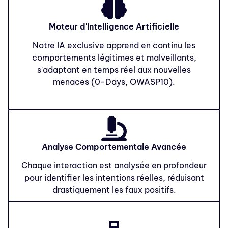
Moteur d'Intelligence Artificielle
Notre IA exclusive apprend en continu les
comportements légitimes et malveillants,
s'adaptant en temps réel aux nouvelles
menaces (0-Days, OWASP10).
Analyse Comportementale Avancée
Chaque interaction est analysée en profondeur
pour identifier les intentions réelles, réduisant
drastiquement les faux positifs.