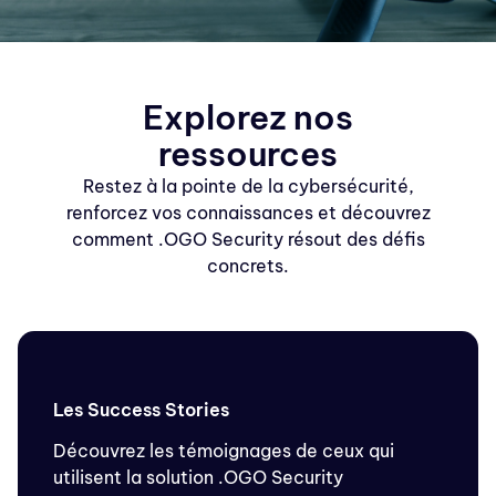
Explorez nos
ressources
Restez à la pointe de la cybersécurité,
renforcez vos connaissances et découvrez
comment .OGO Security résout des défis
concrets.
Les Success Stories
Découvrez les témoignages de ceux qui
utilisent la solution .OGO Security