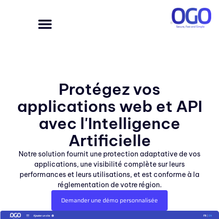
Protégez vos
applications web et API
avec l'Intelligence
Artificielle
Notre solution fournit une protection adaptative de vos
applications, une visibilité complète sur leurs
performances et leurs utilisations, et est conforme à la
réglementation de votre région.
Demander une démo personnalisée