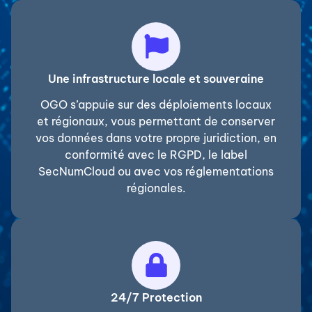
Une infrastructure locale et souveraine
OGO s’appuie sur des déploiements locaux
et régionaux, vous permettant de conserver
vos données dans votre propre juridiction, en
conformité avec le RGPD, le label
SecNumCloud ou avec vos réglementations
régionales.
24/7 Protection