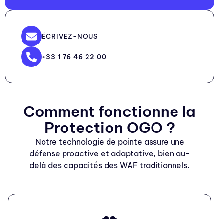
ÉCRIVEZ-NOUS
+33 1 76 46 22 00
Comment fonctionne la
Protection OGO ?
Notre technologie de pointe assure une
défense proactive et adaptative, bien au-
delà des capacités des WAF traditionnels.