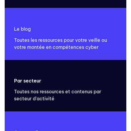
Le blog
Toutes les ressources pour votre veille ou
votre montée en compétences cyber
Par secteur
Toutes nos ressources et contenus par
secteur d'activité