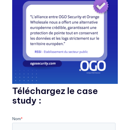
Téléchargez le case
study :