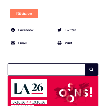
Facebook
Twitter
Email
Print