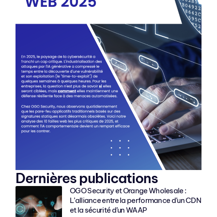
Dernières publications
OGO Security et Orange Wholesale :
L’alliance entre la performance d’un CDN
et la sécurité d’un WAAP