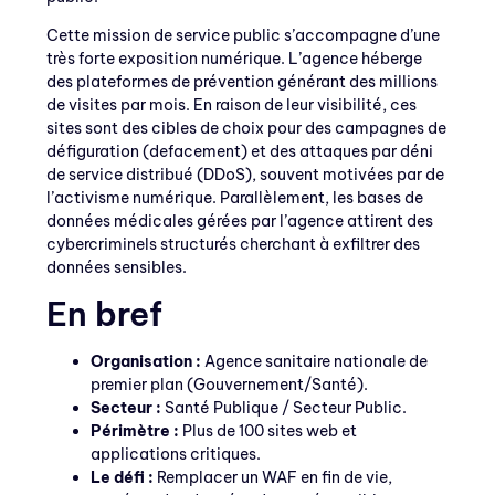
Cette mission de service public s’accompagne d’une
très forte exposition numérique. L’agence héberge
des plateformes de prévention générant des millions
de visites par mois. En raison de leur visibilité, ces
sites sont des cibles de choix pour des campagnes de
défiguration (defacement) et des attaques par déni
de service distribué (DDoS), souvent motivées par de
l’activisme numérique. Parallèlement, les bases de
données médicales gérées par l’agence attirent des
cybercriminels structurés cherchant à exfiltrer des
données sensibles.
En bref
Organisation :
Agence sanitaire nationale de
premier plan (Gouvernement/Santé).
Secteur :
Santé Publique / Secteur Public.
Périmètre :
Plus de 100 sites web et
applications critiques.
Le défi :
Remplacer un WAF en fin de vie,