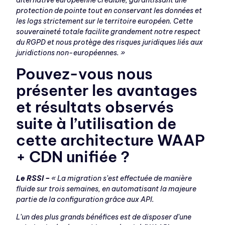
alternative européenne crédible, garantissant une
protection de pointe tout en conservant les données et
les logs strictement sur le territoire européen. Cette
souveraineté totale facilite grandement notre respect
du RGPD et nous protège des risques juridiques liés aux
juridictions non-européennes. »
Pouvez-vous nous
présenter les avantages
et résultats observés
suite à l’utilisation de
cette architecture WAAP
+ CDN unifiée ?
Le RSSI –
« La migration s’est effectuée de manière
fluide sur trois semaines, en automatisant la majeure
partie de la configuration grâce aux API.
L’un des plus grands bénéfices est de disposer d’une