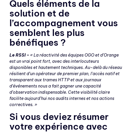
Quels éléments de la
solution et de
l’accompagnement vous
semblent les plus
bénéfiques ?
Le RSSI –
« La réactivité des équipes OGO et d’Orange
est un vrai point fort, avec des interlocuteurs
disponibles et hautement techniques. Au-delà du réseau
résilient d’un opérateur de premier plan, l’accès natif et
transparent aux trames HTTP et aux journaux
d’événements nous a fait gagner une capacité
d’observation indispensable. Cette visibilité claire
facilite aujourd’hui nos audits internes et nos actions
correctives. »
Si vous deviez résumer
votre expérience avec