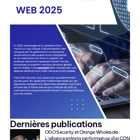
Dernières publications
OGO Security et Orange Wholesale :
L’alliance entre la performance d’un CDN