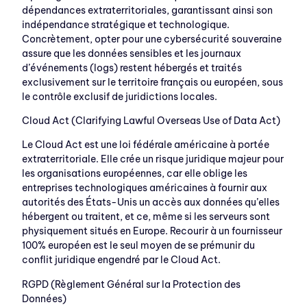
dépendances extraterritoriales, garantissant ainsi son
indépendance stratégique et technologique.
Concrètement, opter pour une cybersécurité souveraine
assure que les données sensibles et les journaux
d’événements (logs) restent hébergés et traités
exclusivement sur le territoire français ou européen, sous
le contrôle exclusif de juridictions locales.
Cloud Act (Clarifying Lawful Overseas Use of Data Act)
Le Cloud Act est une loi fédérale américaine à portée
extraterritoriale. Elle crée un risque juridique majeur pour
les organisations européennes, car elle oblige les
entreprises technologiques américaines à fournir aux
autorités des États-Unis un accès aux données qu’elles
hébergent ou traitent, et ce, même si les serveurs sont
physiquement situés en Europe. Recourir à un fournisseur
100% européen est le seul moyen de se prémunir du
conflit juridique engendré par le Cloud Act.
RGPD (Règlement Général sur la Protection des
Données)