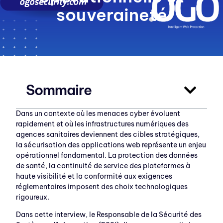
souveraineté
Sommaire
Dans un contexte où les menaces cyber évoluent
rapidement et où les infrastructures numériques des
agences sanitaires deviennent des cibles stratégiques,
la sécurisation des applications web représente un enjeu
opérationnel fondamental. La protection des données
de santé, la continuité de service des plateformes à
haute visibilité et la conformité aux exigences
réglementaires imposent des choix technologiques
rigoureux.
Dans cette interview, le Responsable de la Sécurité des