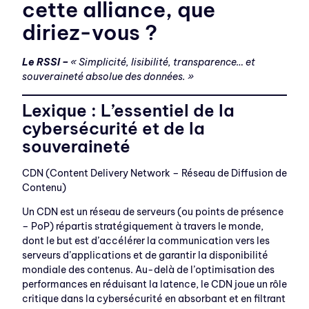
cette alliance, que
diriez-vous ?
Le RSSI –
« Simplicité, lisibilité, transparence… et
souveraineté absolue des données. »
Lexique : L’essentiel de la
cybersécurité et de la
souveraineté
CDN (Content Delivery Network – Réseau de Diffusion de
Contenu)
Un CDN est un réseau de serveurs (ou points de présence
– PoP) répartis stratégiquement à travers le monde,
dont le but est d’accélérer la communication vers les
serveurs d’applications et de garantir la disponibilité
mondiale des contenus. Au-delà de l’optimisation des
performances en réduisant la latence, le CDN joue un rôle
critique dans la cybersécurité en absorbant et en filtrant