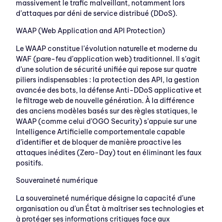
massivement le trafic malveillant, notamment lors
d’attaques par déni de service distribué (DDoS).
WAAP (Web Application and API Protection)
Le WAAP constitue l’évolution naturelle et moderne du
WAF (pare-feu d’application web) traditionnel. Il s’agit
d’une solution de sécurité unifiée qui repose sur quatre
piliers indispensables : la protection des API, la gestion
avancée des bots, la défense Anti-DDoS applicative et
le filtrage web de nouvelle génération. À la différence
des anciens modèles basés sur des règles statiques, le
WAAP (comme celui d’OGO Security) s’appuie sur une
Intelligence Artificielle comportementale capable
d’identifier et de bloquer de manière proactive les
attaques inédites (Zero-Day) tout en éliminant les faux
positifs.
Souveraineté numérique
La souveraineté numérique désigne la capacité d’une
organisation ou d’un État à maîtriser ses technologies et
à protéger ses informations critiques face aux