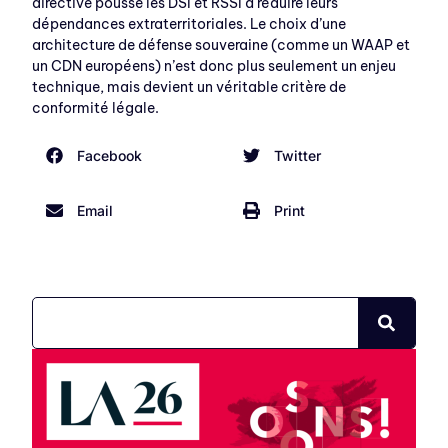
directive pousse les DSI et RSSI à réduire leurs
dépendances extraterritoriales. Le choix d’une
architecture de défense souveraine (comme un WAAP et
un CDN européens) n’est donc plus seulement un enjeu
technique, mais devient un véritable critère de
conformité légale.
Facebook
Twitter
Email
Print