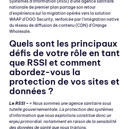
Systèmes d’Information (RSSI) d’une agence sanitaire
nationale de premier plan partage son retour
d’expérience sur la migration opérée vers la solution
WAAP d’OGO Security, renforcée par l’intégration native
du réseau de diffusion de contenu (CDN) d’Orange
Wholesale.
Quels sont les principaux
défis de votre rôle en tant
que RSSI et comment
abordez-vous la
protection de vos sites et
données ?
Le RSSI –
« Nous sommes une agence sanitaire sous
tutelle gouvernementale. La protection des systèmes
d’information que nous exploitons constitue donc un
enjeu primordial, notamment en raison de la sensibilité
des données de santé que nous traitons.