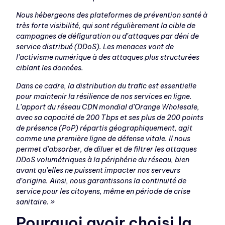
Nous hébergeons des plateformes de prévention santé à
très forte visibilité, qui sont régulièrement la cible de
campagnes de défiguration ou d’attaques par déni de
service distribué (DDoS). Les menaces vont de
l’activisme numérique à des attaques plus structurées
ciblant les données.
Dans ce cadre, la distribution du trafic est essentielle
pour maintenir la résilience de nos services en ligne.
L’apport du réseau CDN mondial d’Orange Wholesale,
avec sa capacité de 200 Tbps et ses plus de 200 points
de présence (PoP) répartis géographiquement, agit
comme une première ligne de défense vitale. Il nous
permet d’absorber, de diluer et de filtrer les attaques
DDoS volumétriques à la périphérie du réseau, bien
avant qu’elles ne puissent impacter nos serveurs
d’origine. Ainsi, nous garantissons la continuité de
service pour les citoyens, même en période de crise
sanitaire. »
Pourquoi avoir choisi la