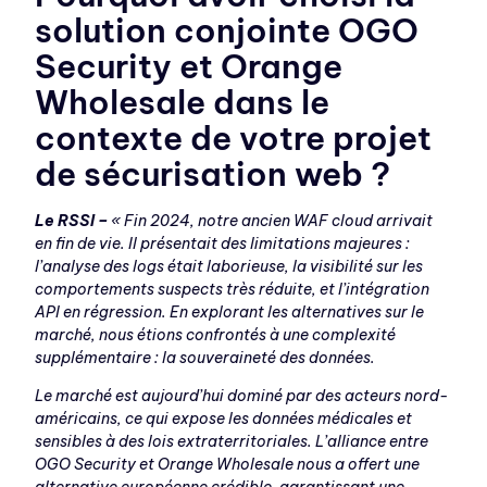
solution conjointe OGO
Security et Orange
Wholesale dans le
contexte de votre projet
de sécurisation web ?
Le RSSI –
« Fin 2024, notre ancien WAF cloud arrivait
en fin de vie. Il présentait des limitations majeures :
l’analyse des logs était laborieuse, la visibilité sur les
comportements suspects très réduite, et l’intégration
API en régression. En explorant les alternatives sur le
marché, nous étions confrontés à une complexité
supplémentaire : la souveraineté des données.
Le marché est aujourd’hui dominé par des acteurs nord-
américains, ce qui expose les données médicales et
sensibles à des lois extraterritoriales. L’alliance entre
OGO Security et Orange Wholesale nous a offert une