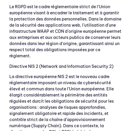
Le RGPD est le cadre réglementaire strict de l’Union
européenne visant à encadrer le traitement et à garantir
la protection des données personnelles. Dans le domaine
de la sécurité des applications web, l’utilisation d’une
infrastructure WAAP et CDN d’origine européenne permet
aux entreprises et aux acteurs publics de conserver leurs
données dans leur région d’origine, garantissant ainsi un
respect total des obligations imposées par ce
règlement.
Directive NIS 2 (Network and Information Security 2)
La directive européenne NIS 2 est le nouveau cadre
réglementaire imposant un niveau de cybersécurité
élevé et commun dans toute l’Union européenne. Elle
élargit considérablement le périmètre des entités
régulées et durcit les obligations de sécurité pour les
organisations : analyses de risques approfondies,
signalement obligatoire et rapide des incidents, et
contrôle strict de la chaîne d’approvisionnement
numérique (Supply Chain). Dans ce contexte, la