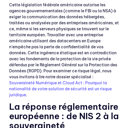
Cette législation fédérale américaine autorise les
agences gouvernementales (comme le FBI ou la NSA) à
exiger la communication des données hébergées,
traitées ou analysées par des entreprises américaines, et
ce, même si les serveurs physiques se trouvent sur le
territoire européen. Travailler avec une entreprise
américaine utilisant des datacenters en Europe
n’empêche pas la perte de confidentialité de vos
données. Cette ingérence étatique est en contradiction
avec les fondements de la protection de la vie privée
défendus par le Règlement Général sur la Protection des
Données (RGPD). Pour examiner ce risque légal, nous
vous invitons à lire notre dossier spécialisé :
Souveraineté Numérique et Cloud Act : Pourquoi la
nationalité de votre solution de sécurité est un risque
juridique
.
La réponse réglementaire
européenne : de NIS 2 à la
souveraineté