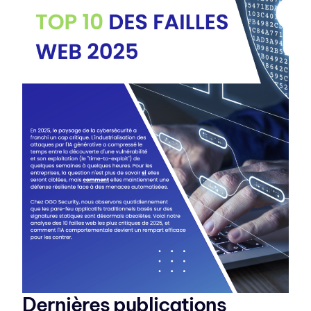
Dernières publications