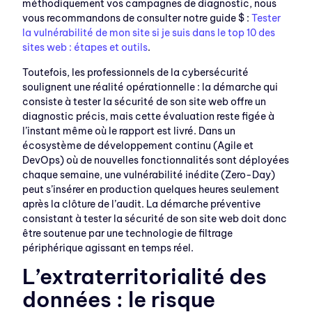
méthodiquement vos campagnes de diagnostic, nous
vous recommandons de consulter notre guide $ :
Tester
la vulnérabilité de mon site si je suis dans le top 10 des
sites web : étapes et outils
.
Toutefois, les professionnels de la cybersécurité
soulignent une réalité opérationnelle : la démarche qui
consiste à tester la sécurité de son site web offre un
diagnostic précis, mais cette évaluation reste figée à
l’instant même où le rapport est livré. Dans un
écosystème de développement continu (Agile et
DevOps) où de nouvelles fonctionnalités sont déployées
chaque semaine, une vulnérabilité inédite (Zero-Day)
peut s’insérer en production quelques heures seulement
après la clôture de l’audit. La démarche préventive
consistant à tester la sécurité de son site web doit donc
être soutenue par une technologie de filtrage
périphérique agissant en temps réel.
L’extraterritorialité des
données : le risque