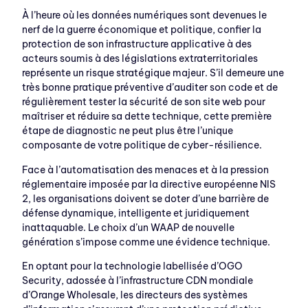
À l’heure où les données numériques sont devenues le
nerf de la guerre économique et politique, confier la
protection de son infrastructure applicative à des
acteurs soumis à des législations extraterritoriales
représente un risque stratégique majeur. S’il demeure une
très bonne pratique préventive d’auditer son code et de
régulièrement tester la sécurité de son site web pour
maîtriser et réduire sa dette technique, cette première
étape de diagnostic ne peut plus être l’unique
composante de votre politique de cyber-résilience.
Face à l’automatisation des menaces et à la pression
réglementaire imposée par la directive européenne NIS
2, les organisations doivent se doter d’une barrière de
défense dynamique, intelligente et juridiquement
inattaquable. Le choix d’un WAAP de nouvelle
génération s’impose comme une évidence technique.
En optant pour la technologie labellisée d’OGO
Security, adossée à l’infrastructure CDN mondiale
d’Orange Wholesale, les directeurs des systèmes