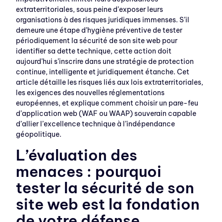
extraterritoriales, sous peine d’exposer leurs
organisations à des risques juridiques immenses. S’il
demeure une étape d’hygiène préventive de tester
périodiquement la sécurité de son site web pour
identifier sa dette technique, cette action doit
aujourd’hui s’inscrire dans une stratégie de protection
continue, intelligente et juridiquement étanche. Cet
article détaille les risques liés aux lois extraterritoriales,
les exigences des nouvelles réglementations
européennes, et explique comment choisir un pare-feu
d’application web (WAF ou WAAP) souverain capable
d’allier l’excellence technique à l’indépendance
géopolitique.
L’évaluation des
menaces : pourquoi
tester la sécurité de son
site web est la fondation
de votre défense