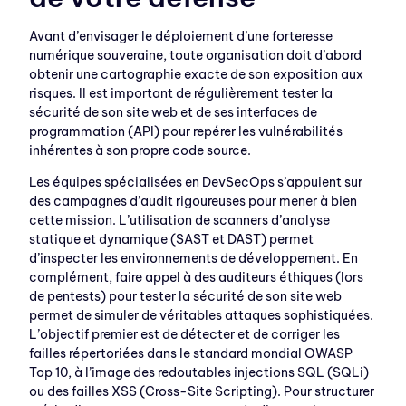
Avant d’envisager le déploiement d’une forteresse
numérique souveraine, toute organisation doit d’abord
obtenir une cartographie exacte de son exposition aux
risques. Il est important de régulièrement tester la
sécurité de son site web et de ses interfaces de
programmation (API) pour repérer les vulnérabilités
inhérentes à son propre code source.
Les équipes spécialisées en DevSecOps s’appuient sur
des campagnes d’audit rigoureuses pour mener à bien
cette mission. L’utilisation de scanners d’analyse
statique et dynamique (SAST et DAST) permet
d’inspecter les environnements de développement. En
complément, faire appel à des auditeurs éthiques (lors
de pentests) pour tester la sécurité de son site web
permet de simuler de véritables attaques sophistiquées.
L’objectif premier est de détecter et de corriger les
failles répertoriées dans le standard mondial OWASP
Top 10, à l’image des redoutables injections SQL (SQLi)
ou des failles XSS (Cross-Site Scripting). Pour structurer