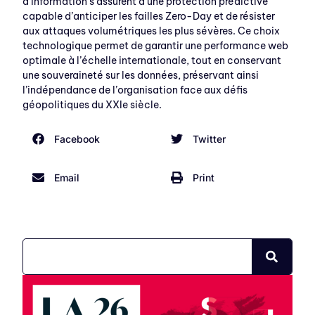
d’information s’assurent d’une protection prédictive
capable d’anticiper les failles Zero-Day et de résister
aux attaques volumétriques les plus sévères. Ce choix
technologique permet de garantir une performance web
optimale à l’échelle internationale, tout en conservant
une souveraineté sur les données, préservant ainsi
l’indépendance de l’organisation face aux défis
géopolitiques du XXIe siècle.
Facebook
Twitter
Email
Print