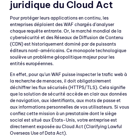
juridique du Cloud Act
Pour protéger leurs applications en continu, les
entreprises déploient des WAF chargés d’analyser
chaque requête entrante. Or, le marché mondial de la
cybersécurité et des Réseaux de Diffusion de Contenu
(CDN) est historiquement dominé par de puissants
éditeurs nord-américains. Ce monopole technologique
soulève un problème géopolitique majeur pour les
entités européennes.
En effet, pour qu’un WAF puisse inspecter le trafic web à
la recherche de menaces, il doit obligatoirement
déchiffrer les flux sécurisés (HTTPS/TLS). Cela signifie
que la solution de sécurité accède en clair aux données
de navigation, aux identifiants, aux mots de passe et
aux informations personnelles de vos utilisateurs. Si vous
confiez cette mission à un prestataire dont le siège
social est situé aux États-Unis, votre entreprise est
directement exposée au Cloud Act (Clarifying Lawful
Overseas Use of Data Act).