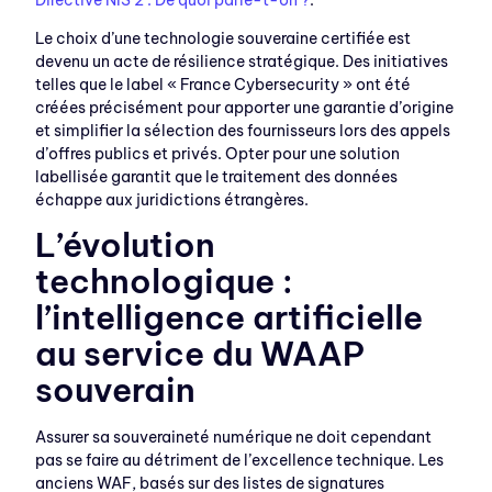
Le choix d’une technologie souveraine certifiée est
devenu un acte de résilience stratégique. Des initiatives
telles que le label « France Cybersecurity » ont été
créées précisément pour apporter une garantie d’origine
et simplifier la sélection des fournisseurs lors des appels
d’offres publics et privés. Opter pour une solution
labellisée garantit que le traitement des données
échappe aux juridictions étrangères.
L’évolution
technologique :
l’intelligence artificielle
au service du WAAP
souverain
Assurer sa souveraineté numérique ne doit cependant
pas se faire au détriment de l’excellence technique. Les
anciens WAF, basés sur des listes de signatures