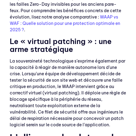
les failles Zero-Day invisibles pour les anciens pare-
feux. Pour comprendre les bénéfices concrets de cette
évolution, lisez notre analyse comparative :
WAAP vs
WAF : Quelle solution pour une protection optimale en
2025 ?
.
Le « virtual patching » : une
arme stratégique
La souveraineté technologique s’exprime également par
la capacité à réagir de manière autonome lors d’une
crise. Lorsqu’une équipe de développement décide de
tester la sécurité de son site web et découvre une faille
critique en production, le WAAP intervient grâce au
correctif virtuel (virtual patching). Il déploie une règle de
blocage spécifique à la périphérie du réseau,
neutralisant toute exploitation externe de la
vulnérabilité. Ce filet de sécurité offre aux ingénieurs le
délai de respiration nécessaire pour concevoir un patch
logiciel serein sur le code source de l’application.