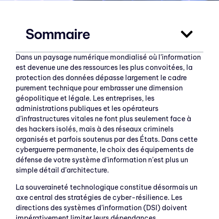
Sommaire
Dans un paysage numérique mondialisé où l’information
est devenue une des ressources les plus convoitées, la
protection des données dépasse largement le cadre
purement technique pour embrasser une dimension
géopolitique et légale. Les entreprises, les
administrations publiques et les opérateurs
d’infrastructures vitales ne font plus seulement face à
des hackers isolés, mais à des réseaux criminels
organisés et parfois soutenus par des États. Dans cette
cyberguerre permanente, le choix des équipements de
défense de votre système d’information n’est plus un
simple détail d’architecture.
La souveraineté technologique constitue désormais un
axe central des stratégies de cyber-résilience. Les
directions des systèmes d’information (DSI) doivent
impérativement limiter leurs dépendances