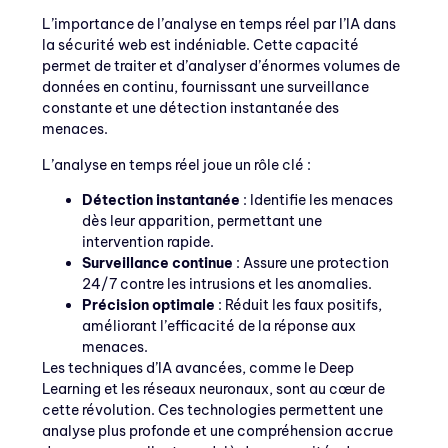
L’importance de l’analyse en temps réel par l’IA dans
la sécurité web est indéniable. Cette capacité
permet de traiter et d’analyser d’énormes volumes de
données en continu, fournissant une surveillance
constante et une détection instantanée des
menaces.
L’analyse en temps réel joue un rôle clé :
Détection instantanée
: Identifie les menaces
dès leur apparition, permettant une
intervention rapide.
Surveillance continue
: Assure une protection
24/7 contre les intrusions et les anomalies.
Précision optimale
: Réduit les faux positifs,
améliorant l’efficacité de la réponse aux
menaces.
Les techniques d’IA avancées, comme le Deep
Learning et les réseaux neuronaux, sont au cœur de
cette révolution. Ces technologies permettent une
analyse plus profonde et une compréhension accrue