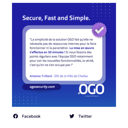
Facebook
Twitter