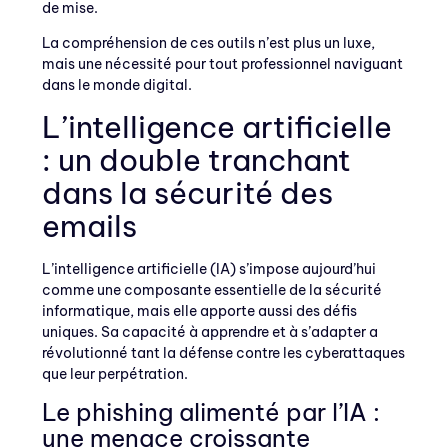
de mise.
La compréhension de ces outils n’est plus un luxe,
mais une nécessité pour tout professionnel naviguant
dans le monde digital.
L’intelligence artificielle
: un double tranchant
dans la sécurité des
emails
L’intelligence artificielle (IA) s’impose aujourd’hui
comme une composante essentielle de la sécurité
informatique, mais elle apporte aussi des défis
uniques. Sa capacité à apprendre et à s’adapter a
révolutionné tant la défense contre les cyberattaques
que leur perpétration.
Le phishing alimenté par l’IA :
une menace croissante