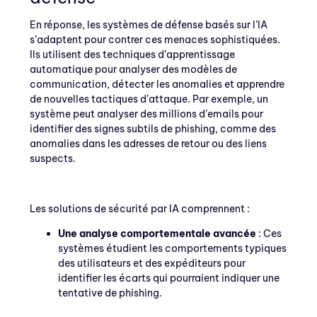
En réponse, les systèmes de défense basés sur l’IA
s’adaptent pour contrer ces menaces sophistiquées.
Ils utilisent des techniques d’apprentissage
automatique pour analyser des modèles de
communication, détecter les anomalies et apprendre
de nouvelles tactiques d’attaque. Par exemple, un
système peut analyser des millions d’emails pour
identifier des signes subtils de phishing, comme des
anomalies dans les adresses de retour ou des liens
suspects.
Les solutions de sécurité par IA comprennent :
Une analyse comportementale avancée
: Ces
systèmes étudient les comportements typiques
des utilisateurs et des expéditeurs pour
identifier les écarts qui pourraient indiquer une
tentative de phishing.