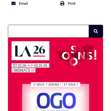
Email
Print