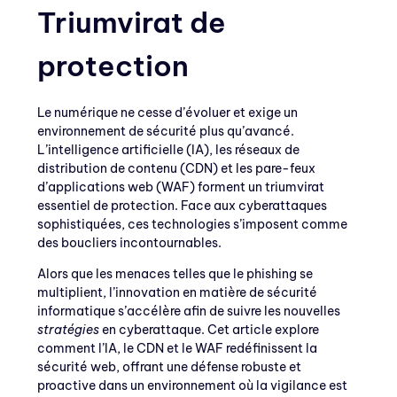
Triumvirat de
protection
Le numérique ne cesse d’évoluer et exige un
environnement de sécurité plus qu’avancé.
L’intelligence artificielle (IA), les réseaux de
distribution de contenu (CDN) et les pare-feux
d’applications web (WAF) forment un triumvirat
essentiel de protection. Face aux cyberattaques
sophistiquées, ces technologies s’imposent comme
des boucliers incontournables.
Alors que les menaces telles que le phishing se
multiplient, l’innovation en matière de sécurité
informatique s’accélère afin de suivre les nouvelles
stratégies
en cyberattaque. Cet article explore
comment l’IA, le CDN et le WAF redéfinissent la
sécurité web, offrant une défense robuste et
proactive dans un environnement où la vigilance est