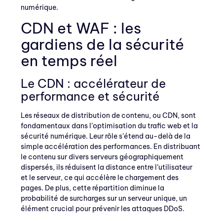
numérique.
CDN et WAF : les
gardiens de la sécurité
en temps réel
Le CDN : accélérateur de
performance et sécurité
Les réseaux de distribution de contenu, ou CDN, sont
fondamentaux dans l’optimisation du trafic web et la
sécurité numérique. Leur rôle s’étend au-delà de la
simple accélération des performances. En distribuant
le contenu sur divers serveurs géographiquement
dispersés, ils réduisent la distance entre l’utilisateur
et le serveur, ce qui accélère le chargement des
pages. De plus, cette répartition diminue la
probabilité de surcharges sur un serveur unique, un
élément crucial pour prévenir les attaques DDoS.