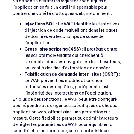
Sa capacité à filtrer les requêtes spécifiques à
l’application en fait un outil indispensable pour
contrer une variété d’attaques web, notamment :
Injections SQL
: Le WAF identifie les tentatives
d’injection de code malveillant dans les bases
de données via les champs de saisie de
l’application.
Cross-site scripting (XSS)
: Il protège contre
les scripts malveillants qui cherchent à
s’exécuter dans les navigateurs des utilisateurs,
souvent à des fins d’extraction de données.
Falsification de demande inter-sites (CSRF)
:
Le WAF prévient les modifications non
autorisées des requêtes, protégeant ainsi
l’intégrité des interactions de l’application.
En plus de ces fonctions, le WAF peut être configuré
pour répondre aux exigences spécifiques de chaque
application web, offrant ainsi une protection sur
mesure. Cette flexibilité permet aux administrateurs
de régler les paramètres du WAF pour équilibrer la
sécurité et la performance, une caractéristique