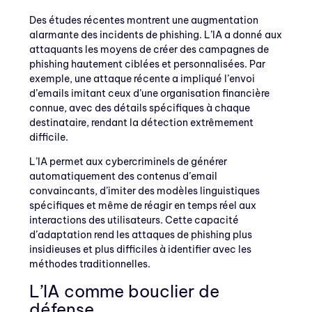
Des études récentes montrent une augmentation
alarmante des incidents de phishing. L’IA a donné aux
attaquants les moyens de créer des campagnes de
phishing hautement ciblées et personnalisées. Par
exemple, une attaque récente a impliqué l’envoi
d’emails imitant ceux d’une organisation financière
connue, avec des détails spécifiques à chaque
destinataire, rendant la détection extrêmement
difficile.
L’IA permet aux cybercriminels de générer
automatiquement des contenus d’email
convaincants, d’imiter des modèles linguistiques
spécifiques et même de réagir en temps réel aux
interactions des utilisateurs. Cette capacité
d’adaptation rend les attaques de phishing plus
insidieuses et plus difficiles à identifier avec les
méthodes traditionnelles.
L’IA comme bouclier de
défense