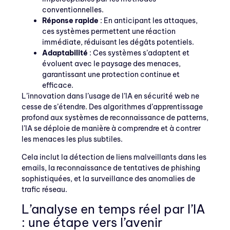
conventionnelles.
Réponse rapide
: En anticipant les attaques,
ces systèmes permettent une réaction
immédiate, réduisant les dégâts potentiels.
Adaptabilité
: Ces systèmes s’adaptent et
évoluent avec le paysage des menaces,
garantissant une protection continue et
efficace.
L’innovation dans l’usage de l’IA en sécurité web ne
cesse de s’étendre. Des algorithmes d’apprentissage
profond aux systèmes de reconnaissance de patterns,
l’IA se déploie de manière à comprendre et à contrer
les menaces les plus subtiles.
Cela inclut la détection de liens malveillants dans les
emails, la reconnaissance de tentatives de phishing
sophistiquées, et la surveillance des anomalies de
trafic réseau.
L’analyse en temps réel par l’IA
: une étape vers l’avenir