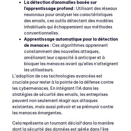
La détection d’anomalies basée sur
l’apprentissage profond
: Utilisant des réseaux
neuronaux pour analyser les caractéristiques
des emails, ces outils détectent des modèles
inhabituels qui échapperaient aux méthodes
conventionnelles.
Apprentissage automatique pour la détection
de menaces
: Ces algorithmes apprennent
constamment des nouvelles attaques,
améliorant leur capacité à anticiper et à
bloquer les menaces avant qu’elles n’atteignent
les utilisateurs.
L’adoption de ces technologies avancées est
cruciale pour rester à la pointe de la défense contre
les cybermenaces. En intégrant l’IA dans les
stratégies de sécurité des emails, les entreprises
peuvent non seulement réagir aux attaques
existantes, mais aussi prévoir et se prémunir contre
les menaces émergentes.
Cela représente un tournant décisif dans la manière
dont la sécurité des données est gérée dans l’ère