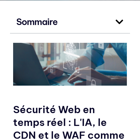
Sommaire
Sécurité Web en
temps réel : L'IA, le
CDN et le WAF comme