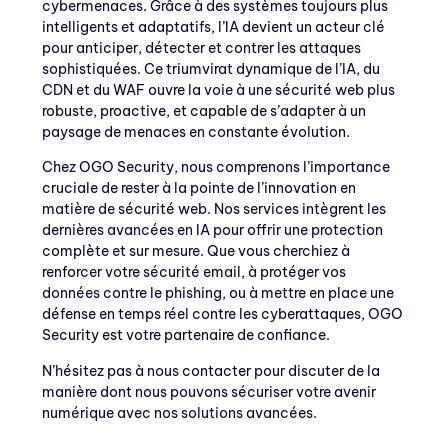
cybermenaces. Grâce à des systèmes toujours plus
intelligents et adaptatifs, l’IA devient un acteur clé
pour anticiper, détecter et contrer les attaques
sophistiquées. Ce triumvirat dynamique de l’IA, du
CDN et du WAF ouvre la voie à une sécurité web plus
robuste, proactive, et capable de s’adapter à un
paysage de menaces en constante évolution.
Chez OGO Security, nous comprenons l’importance
cruciale de rester à la pointe de l’innovation en
matière de sécurité web. Nos services intègrent les
dernières avancées en IA pour offrir une protection
complète et sur mesure. Que vous cherchiez à
renforcer votre sécurité email, à protéger vos
données contre le phishing, ou à mettre en place une
défense en temps réel contre les cyberattaques, OGO
Security est votre partenaire de confiance.
N’hésitez pas à nous contacter pour discuter de la
manière dont nous pouvons sécuriser votre avenir
numérique avec nos solutions avancées.