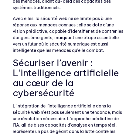
des menaces, allant au-delà des capacités des
systèmes traditionnels.
Avec elles, la sécurité web ne se limite pas à une
réponse aux menaces connues ; elle se dote d’une
vision prédictive, capable d’identifier et de contrer les
dangers émergents, marquant une étape essentielle
vers un futur où la sécurité numérique est aussi
intelligente que les menaces qu’elle combat.
Sécuriser l’avenir :
L’intelligence artificielle
au cœur de la
cybersécurité
L’intégration de l’intelligence artificielle dans la
sécurité web n’est pas seulement une tendance, mais
une révolution nécessaire. L’approche prédictive de
l’IA, alliée à ses capacités d’analyse en temps réel,
représente un pas de géant dans la lutte contre les