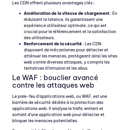
Les CDN offrent plusieurs avantages clés :
Amélioration de la vitesse de chargement
: En
réduisant la latence, ils garantissent une
expérience utilisateur optimale, ce qui est
crucial pour le référencement et la satisfaction
des utilisateurs.
Renforcement de la sécurité
: Les CDN
disposent de mécanismes pour détecter et
atténuer les menaces, protégeant ainsi les sites
web contre diverses attaques, y compris les
tentatives d’intrusion et les abus.
Le WAF : bouclier avancé
contre les attaques web
Le pare-feu d’applications web, ou WAF, est une
barrière de sécurité dédiée à la protection des
applications web. Il analyse le trafic entrant et
sortant d’une application web pour détecter et
bloquer les menaces potentielles.