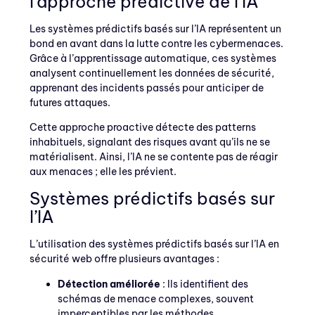
l’approche prédictive de l’IA
Les systèmes prédictifs basés sur l’IA représentent un
bond en avant dans la lutte contre les cybermenaces.
Grâce à l’apprentissage automatique, ces systèmes
analysent continuellement les données de sécurité,
apprenant des incidents passés pour anticiper de
futures attaques.
Cette approche proactive détecte des patterns
inhabituels, signalant des risques avant qu’ils ne se
matérialisent. Ainsi, l’IA ne se contente pas de réagir
aux menaces ; elle les prévient.
Systèmes prédictifs basés sur
l’IA
L’utilisation des systèmes prédictifs basés sur l’IA en
sécurité web offre plusieurs avantages :
Détection améliorée
: Ils identifient des
schémas de menace complexes, souvent
imperceptibles par les méthodes