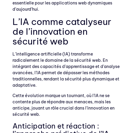
essentielle pour les applications web dynamiques
d’aujourd’hui.
L’IA comme catalyseur
de l’innovation en
sécurité web
L’intelligence artificielle (IA) transforme
radicalement le domaine de la sécurité web. En
intégrant des capacités d’apprentissage et d’analyse
avancées, l’IA permet de dépasser les méthodes
traditionnelles, rendant la sécurité plus dynamique et
adaptative.
Cette évolution marque un tournant, où l’IA ne se
contente plus de répondre aux menaces, mais les
anticipe, jouant un rôle crucial dans l’innovation en
sécurité web.
Anticipation et réaction :