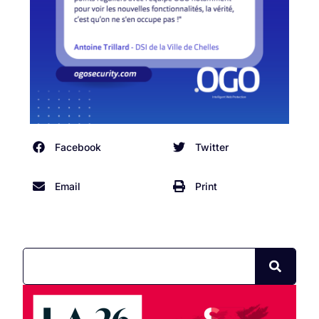
Facebook
Twitter
Email
Print