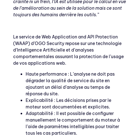
crainte ni un frein, l’IA est utilisée pour le calcul en vue
de l’amélioration au sein de la solution mais ce sont
toujours des humains derrière les outils.”
Le service de Web Application and API Protection
(WAAP) d’OGO Security repose sur une technologie
d’Intelligence Artificielle et d’analyses
comportementales assurant la protection de l’usage
de vos applications web.
Haute performance : L’analyse ne doit pas
dégrader la qualité de service du site en
ajoutant un délai d’analyse au temps de
réponse du site.
Explicabilité : Les décisions prises par le
moteur sont documentées et explicites.
Adaptabilité : Il est possible de configurer
manuellement le comportement du moteur à
l’aide de paramètres intelligibles pour traiter
tous les cas particuliers.