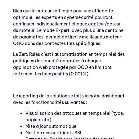
Bien que le moteur soit réglé pour une efficacité
optimale, les experts en cybersécurité pourront
configurer individuellement chaque capteur/acteur
du moteur. Le mode Expert, avec plus d’une centaine
de paramètres, permet de tirer le meilleur du moteur
OGO dans des contextes très spécifiques.
Le Zero Rules c’est l’automatisation en temps réel des
politiques de sécurité adaptées à chaque
application web protégée par OGO en limitant
fortement les faux positifs (0.001 %).
Le reporting de la solution se fait via notre dashboard
avec les fonctionnalités suivantes :
Visualisation des attaques en temps réel (type,
origine, etc)
Mise à jour automatique
Gestion des certificats SSL