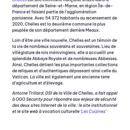
département de Seine-et-Marne, en région Île-de-
France et faisant partie de l’agglomération
parisienne. Avec 54 372 habitants au recensement de
2020, Chelles est la deuxième commune la plus
peuplée de son département derrière Meaux.
Loin d’être une ville nouvelle, Chelles est un témoin de
la vie de nombreux souverains et souveraines. Lieu de
villégiature de rois mérovingiens, elle a accueilli une
splendide Abbaye Royale et de nombreuses Abbesses.
Ainsi, Chelles détient les plus importantes collections
de reliques et d’authentiques dépassant ainsi celle du
Vatican. La ville est également une ancienne terre
d’agriculture et d’élevage.
Antoine Trillard, DSI de la Ville de Chelles, a fait appel
à OGO Security pour répondre aux enjeux de sécurité
des deux sites Internet de la ville : le site institutionnel
et le site web à vocation culturelle ‘
Les Cuizines
’