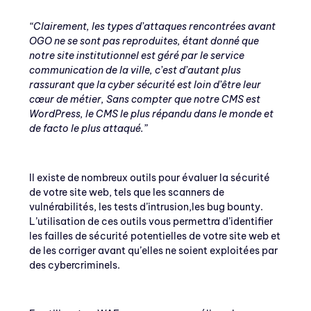
“Clairement, les types d’attaques rencontrées avant
OGO ne se sont pas reproduites, étant donné que
notre site institutionnel est géré par le service
communication de la ville, c’est d’autant plus
rassurant que la cyber sécurité est loin d’être leur
cœur de métier, Sans compter que notre CMS est
WordPress, le CMS le plus répandu dans le monde et
de facto le plus attaqué.”
Il existe de nombreux outils pour évaluer la sécurité
de votre site web, tels que les scanners de
vulnérabilités, les tests d’intrusion,les bug bounty.
L’utilisation de ces outils vous permettra d’identifier
les failles de sécurité potentielles de votre site web et
de les corriger avant qu’elles ne soient exploitées par
des cybercriminels.