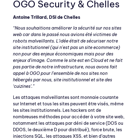
OGO Security & Chelles
Antoine Trillard, DSI de Chelles
“Nous souhaitions améliorer la sécurité sur nos sites
web car dans le passé nous avions été victimes de
robots malveillants. L’idée était de sécuriser notre
site institutionnel (qui n’est pas un site ecommerce)
non pour des enjeux économiques mais pour des
enjeux d’image. Comme le site est en Cloud et ne fait
pas partie de notre infrastructure, nous avons fait
appel à OGO pour l’ensemble de nos sites non
hébergés par nous, site institutionnel et site des
‘cuizines’.”
Les attaques malveillantes sont monnaie courante
sur Internet et tous les sites peuvent être visés, même
les sites institutionnels. Les hackers ont de
nombreuses méthodes pour accéder à votre site web,
notamment les attaques par déni de service (DOS ou
DDOS, le deuxième D pour distribué), force brute, les
injections SQL, les attaques XSS, et bien d’autres