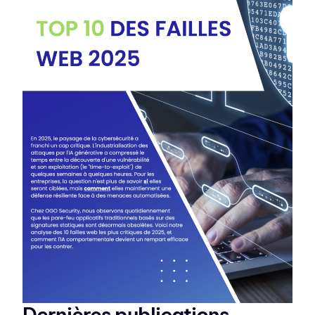
Dernières publications