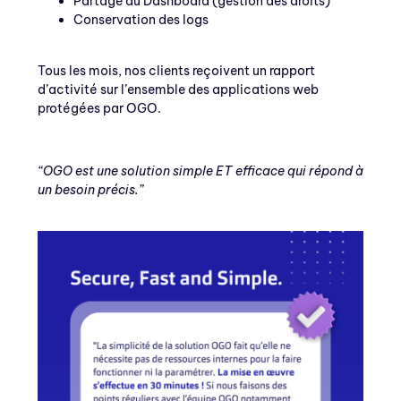
Partage du Dashboard (gestion des droits)
Conservation des logs
Tous les mois, nos clients reçoivent un rapport
d’activité sur l’ensemble des applications web
protégées par OGO.
“OGO est une solution simple ET efficace qui répond à
un besoin précis.”