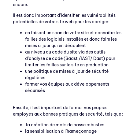
encore.
Il est donc important d’identifier les vulnérabilités
potentielles de votre site web pour les corriger:
en faisant un scan de votre site et connaître les
failles des logiciels installés et donc faire les
mises à jour qui en découlent
au niveau du code du site via des outils
d’analyse de code (Saast /IAST/ Dast) pour
limiter les failles sur le site en production
une politique de mises à jour de sécurité
régulières
former vos équipes aux développements
sécurisés
Ensuite, il est important de former vos propres
employés aux bonnes pratiques de sécurité, tels que :
la création de mots de passe robustes
la sensibilisation à l’hameçonnage