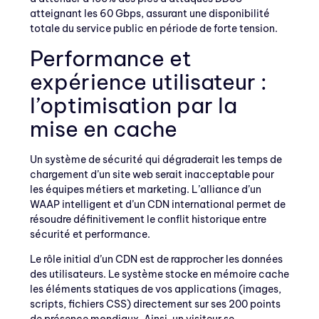
atteignant les 60 Gbps, assurant une disponibilité
totale du service public en période de forte tension.
Performance et
expérience utilisateur :
l’optimisation par la
mise en cache
Un système de sécurité qui dégraderait les temps de
chargement d’un site web serait inacceptable pour
les équipes métiers et marketing. L’alliance d’un
WAAP intelligent et d’un CDN international permet de
résoudre définitivement le conflit historique entre
sécurité et performance.
Le rôle initial d’un CDN est de rapprocher les données
des utilisateurs. Le système stocke en mémoire cache
les éléments statiques de vos applications (images,
scripts, fichiers CSS) directement sur ses 200 points