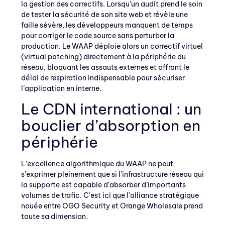
la gestion des correctifs. Lorsqu’un audit prend le soin
de tester la sécurité de son site web et révèle une
faille sévère, les développeurs manquent de temps
pour corriger le code source sans perturber la
production. Le WAAP déploie alors un correctif virtuel
(virtual patching) directement à la périphérie du
réseau, bloquant les assauts externes et offrant le
délai de respiration indispensable pour sécuriser
l’application en interne.
Le CDN international : un
bouclier d’absorption en
périphérie
L’excellence algorithmique du WAAP ne peut
s’exprimer pleinement que si l’infrastructure réseau qui
la supporte est capable d’absorber d’importants
volumes de trafic. C’est ici que l’alliance stratégique
nouée entre OGO Security et Orange Wholesale prend
toute sa dimension.