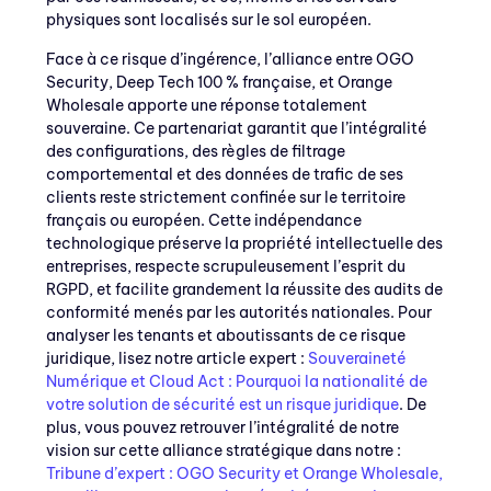
physiques sont localisés sur le sol européen.
Face à ce risque d’ingérence, l’alliance entre OGO
Security, Deep Tech 100 % française, et Orange
Wholesale apporte une réponse totalement
souveraine. Ce partenariat garantit que l’intégralité
des configurations, des règles de filtrage
comportemental et des données de trafic de ses
clients reste strictement confinée sur le territoire
français ou européen. Cette indépendance
technologique préserve la propriété intellectuelle des
entreprises, respecte scrupuleusement l’esprit du
RGPD, et facilite grandement la réussite des audits de
conformité menés par les autorités nationales. Pour
analyser les tenants et aboutissants de ce risque
juridique, lisez notre article expert :
Souveraineté
Numérique et Cloud Act : Pourquoi la nationalité de
votre solution de sécurité est un risque juridique
. De
plus, vous pouvez retrouver l’intégralité de notre
vision sur cette alliance stratégique dans notre :
Tribune d’expert : OGO Security et Orange Wholesale,