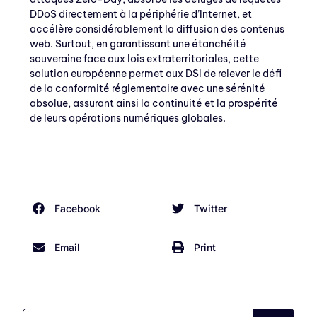
DDoS directement à la périphérie d’Internet, et
accélère considérablement la diffusion des contenus
web. Surtout, en garantissant une étanchéité
souveraine face aux lois extraterritoriales, cette
solution européenne permet aux DSI de relever le défi
de la conformité réglementaire avec une sérénité
absolue, assurant ainsi la continuité et la prospérité
de leurs opérations numériques globales.
Facebook
Twitter
Email
Print