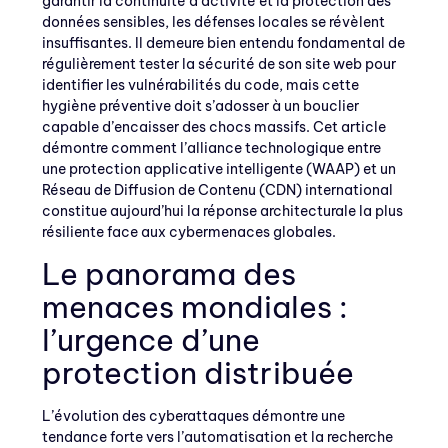
garantir la continuité d’activité et la protection des
données sensibles, les défenses locales se révèlent
insuffisantes. Il demeure bien entendu fondamental de
régulièrement tester la sécurité de son site web pour
identifier les vulnérabilités du code, mais cette
hygiène préventive doit s’adosser à un bouclier
capable d’encaisser des chocs massifs. Cet article
démontre comment l’alliance technologique entre
une protection applicative intelligente (WAAP) et un
Réseau de Diffusion de Contenu (CDN) international
constitue aujourd’hui la réponse architecturale la plus
résiliente face aux cybermenaces globales.
Le panorama des
menaces mondiales :
l’urgence d’une
protection distribuée
L’évolution des cyberattaques démontre une
tendance forte vers l’automatisation et la recherche