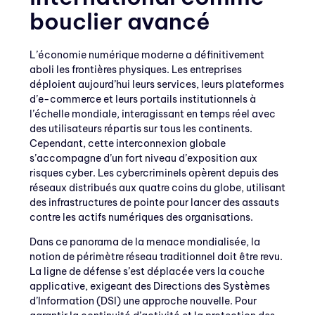
bouclier avancé
L’économie numérique moderne a définitivement
aboli les frontières physiques. Les entreprises
déploient aujourd’hui leurs services, leurs plateformes
d’e-commerce et leurs portails institutionnels à
l’échelle mondiale, interagissant en temps réel avec
des utilisateurs répartis sur tous les continents.
Cependant, cette interconnexion globale
s’accompagne d’un fort niveau d’exposition aux
risques cyber. Les cybercriminels opèrent depuis des
réseaux distribués aux quatre coins du globe, utilisant
des infrastructures de pointe pour lancer des assauts
contre les actifs numériques des organisations.
Dans ce panorama de la menace mondialisée, la
notion de périmètre réseau traditionnel doit être revu.
La ligne de défense s’est déplacée vers la couche
applicative, exigeant des Directions des Systèmes
d’Information (DSI) une approche nouvelle. Pour