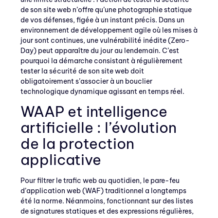
de son site web n’offre qu’une photographie statique
de vos défenses, figée à un instant précis. Dans un
environnement de développement agile où les mises à
jour sont continues, une vulnérabilité inédite (Zero-
Day) peut apparaître du jour au lendemain. C’est
pourquoi la démarche consistant à régulièrement
tester la sécurité de son site web doit
obligatoirement s’associer à un bouclier
technologique dynamique agissant en temps réel.
WAAP et intelligence
artificielle : l’évolution
de la protection
applicative
Pour filtrer le trafic web au quotidien, le pare-feu
d’application web (WAF) traditionnel a longtemps
été la norme. Néanmoins, fonctionnant sur des listes
de signatures statiques et des expressions régulières,