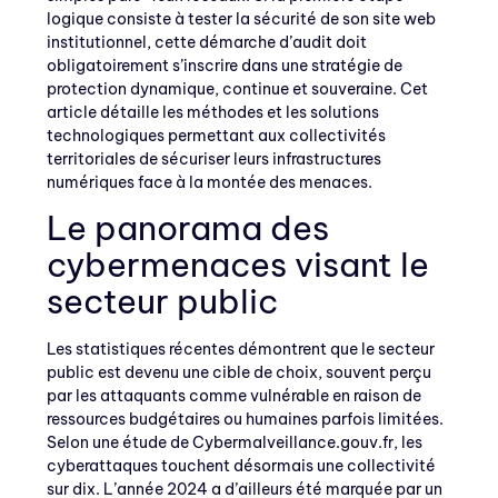
logique consiste à tester la sécurité de son site web
institutionnel, cette démarche d’audit doit
obligatoirement s’inscrire dans une stratégie de
protection dynamique, continue et souveraine. Cet
article détaille les méthodes et les solutions
technologiques permettant aux collectivités
territoriales de sécuriser leurs infrastructures
numériques face à la montée des menaces.
Le panorama des
cybermenaces visant le
secteur public
Les statistiques récentes démontrent que le secteur
public est devenu une cible de choix, souvent perçu
par les attaquants comme vulnérable en raison de
ressources budgétaires ou humaines parfois limitées.
Selon une étude de Cybermalveillance.gouv.fr, les
cyberattaques touchent désormais une collectivité
sur dix. L’année 2024 a d’ailleurs été marquée par un