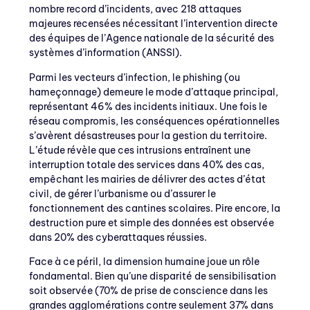
nombre record d’incidents, avec 218 attaques
majeures recensées nécessitant l’intervention directe
des équipes de l’Agence nationale de la sécurité des
systèmes d’information (ANSSI).
Parmi les vecteurs d’infection, le phishing (ou
hameçonnage) demeure le mode d’attaque principal,
représentant 46% des incidents initiaux. Une fois le
réseau compromis, les conséquences opérationnelles
s’avèrent désastreuses pour la gestion du territoire.
L’étude révèle que ces intrusions entraînent une
interruption totale des services dans 40% des cas,
empêchant les mairies de délivrer des actes d’état
civil, de gérer l’urbanisme ou d’assurer le
fonctionnement des cantines scolaires. Pire encore, la
destruction pure et simple des données est observée
dans 20% des cyberattaques réussies.
Face à ce péril, la dimension humaine joue un rôle
fondamental. Bien qu’une disparité de sensibilisation
soit observée (70% de prise de conscience dans les
grandes agglomérations contre seulement 37% dans