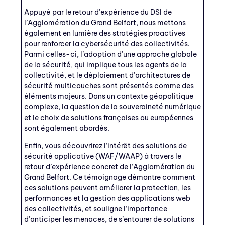
Appuyé par le retour d’expérience du DSI
de
l’Agglomération du Grand Belfort
, nous mettons
également en lumière des stratégies proactives
pour renforcer la cybersécurité des collectivités.
Parmi celles-ci, l’adoption d’une approche globale
de la sécurité, qui implique tous les agents de la
collectivité, et le déploiement d’architectures de
sécurité multicouches sont présentés comme des
éléments majeurs. Dans un contexte géopolitique
complexe, la question de la souveraineté numérique
et le choix de solutions françaises ou européennes
sont également abordés.
Enfin, vous découvrirez l’intérêt des solutions de
sécurité applicative (WAF/WAAP) à travers le
retour d’expérience concret de
l’Agglomération du
Grand Belfort
. Ce témoignage démontre comment
ces solutions peuvent améliorer la protection, les
performances et la gestion des applications web
des collectivités, et souligne l’importance
d’anticiper les menaces, de s’entourer de solutions