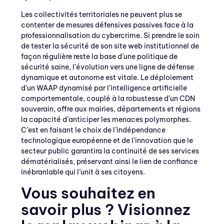
Les collectivités territoriales ne peuvent plus se
contenter de mesures défensives passives face à la
professionnalisation du cybercrime. Si prendre le soin
de tester la sécurité de son site web institutionnel de
façon régulière reste la base d’une politique de
sécurité saine, l’évolution vers une ligne de défense
dynamique et autonome est vitale. Le déploiement
d’un WAAP dynamisé par l’intelligence artificielle
comportementale, couplé à la robustesse d’un CDN
souverain, offre aux mairies, départements et régions
la capacité d’anticiper les menaces polymorphes.
C’est en faisant le choix de l’indépendance
technologique européenne et de l’innovation que le
secteur public garantira la continuité de ses services
dématérialisés, préservant ainsi le lien de confiance
inébranlable qui l’unit à ses citoyens.
Vous souhaitez en
savoir plus ? Visionnez