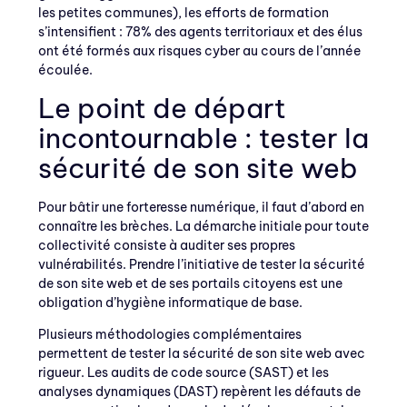
les petites communes), les efforts de formation
s’intensifient : 78% des agents territoriaux et des élus
ont été formés aux risques cyber au cours de l’année
écoulée.
Le point de départ
incontournable : tester la
sécurité de son site web
Pour bâtir une forteresse numérique, il faut d’abord en
connaître les brèches. La démarche initiale pour toute
collectivité consiste à auditer ses propres
vulnérabilités. Prendre l’initiative de tester la sécurité
de son site web et de ses portails citoyens est une
obligation d’hygiène informatique de base.
Plusieurs méthodologies complémentaires
permettent de tester la sécurité de son site web avec
rigueur. Les audits de code source (SAST) et les
analyses dynamiques (DAST) repèrent les défauts de