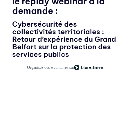
le replay webinar à la
demande :
Cybersécurité des
collectivités territoriales :
Retour d’expérience du Grand
Belfort sur la protection des
services publics