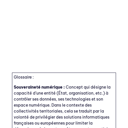
Glossaire :
Souveraineté numérique :
Concept qui désigne la
capacité d’une entité (État, organisation, etc.) à
contrôler ses données, ses technologies et son
espace numérique. Dans le contexte des
collectivités territoriales, cela se traduit par la
volonté de privilégier des solutions informatiques
françaises ou européennes pour limiter la