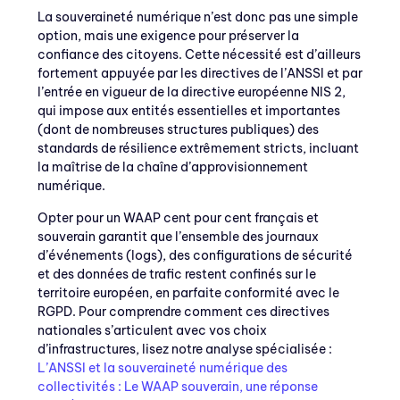
La souveraineté numérique n’est donc pas une simple
option, mais une exigence pour préserver la
confiance des citoyens. Cette nécessité est d’ailleurs
fortement appuyée par les directives de l’ANSSI et par
l’entrée en vigueur de la directive européenne NIS 2,
qui impose aux entités essentielles et importantes
(dont de nombreuses structures publiques) des
standards de résilience extrêmement stricts, incluant
la maîtrise de la chaîne d’approvisionnement
numérique.
Opter pour un WAAP cent pour cent français et
souverain garantit que l’ensemble des journaux
d’événements (logs), des configurations de sécurité
et des données de trafic restent confinés sur le
territoire européen, en parfaite conformité avec le
RGPD. Pour comprendre comment ces directives
nationales s’articulent avec vos choix
d’infrastructures, lisez notre analyse spécialisée :
L’ANSSI et la souveraineté numérique des
collectivités : Le WAAP souverain, une réponse