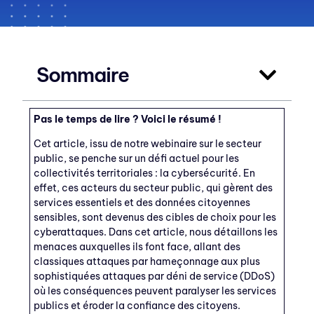
Sommaire
Pas le temps de lire ? Voici le résumé !
Cet article, issu de notre webinaire sur le secteur
public, se penche sur un défi actuel pour les
collectivités territoriales : la cybersécurité. En
effet, ces acteurs du secteur public, qui gèrent des
services essentiels et des données citoyennes
sensibles, sont devenus des cibles de choix pour les
cyberattaques. Dans cet article, nous détaillons les
menaces auxquelles ils font face, allant des
classiques attaques par hameçonnage aux plus
sophistiquées attaques par déni de service (DDoS)
où les conséquences peuvent paralyser les services
publics et éroder la confiance des citoyens.