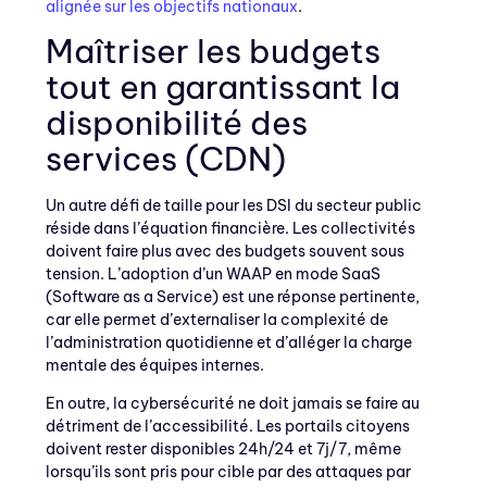
alignée sur les objectifs nationaux
.
Maîtriser les budgets
tout en garantissant la
disponibilité des
services (CDN)
Un autre défi de taille pour les DSI du secteur public
réside dans l’équation financière. Les collectivités
doivent faire plus avec des budgets souvent sous
tension. L’adoption d’un WAAP en mode SaaS
(Software as a Service) est une réponse pertinente,
car elle permet d’externaliser la complexité de
l’administration quotidienne et d’alléger la charge
mentale des équipes internes.
En outre, la cybersécurité ne doit jamais se faire au
détriment de l’accessibilité. Les portails citoyens
doivent rester disponibles 24h/24 et 7j/7, même
lorsqu’ils sont pris pour cible par des attaques par