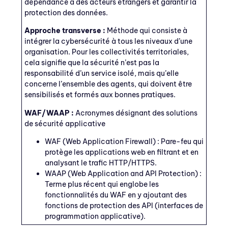
dépendance à des acteurs étrangers et garantir la
protection des données.
Approche transverse :
Méthode qui consiste à
intégrer la cybersécurité à tous les niveaux d’une
organisation. Pour les collectivités territoriales,
cela signifie que la sécurité n’est pas la
responsabilité d’un service isolé, mais qu’elle
concerne l’ensemble des agents, qui doivent être
sensibilisés et formés aux bonnes pratiques.
WAF/WAAP :
Acronymes désignant des solutions
de sécurité applicative
WAF (Web Application Firewall) : Pare-feu qui
protège les applications web en filtrant et en
analysant le trafic HTTP/HTTPS.
WAAP (Web Application and API Protection) :
Terme plus récent qui englobe les
fonctionnalités du WAF en y ajoutant des
fonctions de protection des API (interfaces de
programmation applicative).