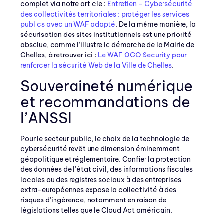
complet via notre article :
Entretien – Cybersécurité
des collectivités territoriales : protéger les services
publics avec un WAF adapté
. De la même manière, la
sécurisation des sites institutionnels est une priorité
absolue, comme l’illustre la démarche de la Mairie de
Chelles, à retrouver ici :
Le WAF OGO Security pour
renforcer la sécurité Web de la Ville de Chelles
.
Souveraineté numérique
et recommandations de
l’ANSSI
Pour le secteur public, le choix de la technologie de
cybersécurité revêt une dimension éminemment
géopolitique et réglementaire. Confier la protection
des données de l’état civil, des informations fiscales
locales ou des registres sociaux à des entreprises
extra-européennes expose la collectivité à des
risques d’ingérence, notamment en raison de
législations telles que le Cloud Act américain.