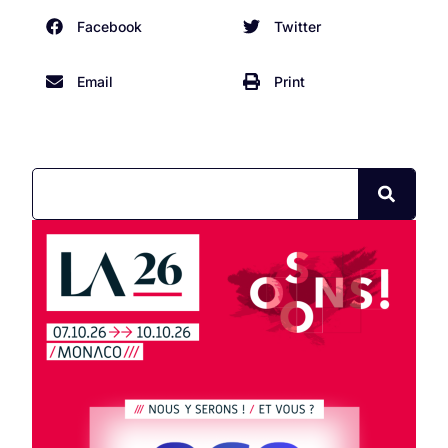
Facebook
Twitter
Email
Print