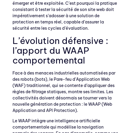
émerger et être exploitée. C’est pourquoi la pratique
consistant à tester la sécurité de son site web doit
impérativement s’adosser à une solution de
protection en temps réel, capable d’assurer la
sécurité entre les cycles d’évaluation.
L’évolution défensive :
l’apport du WAAP
comportemental
Face à des menaces industrielles automatisées par
des robots (bots), le Pare-feu d’Application Web
(WAF) traditionnel, qui se contente d’appliquer des
règles de filtrage statiques, montre ses limites. Les
collectivités doivent désormais se tourner vers la
nouvelle génération de protection : le WAAP (Web
Application and API Protection).
Le WAAP intègre une intelligence artificielle
comportementale qui modélise la navigation